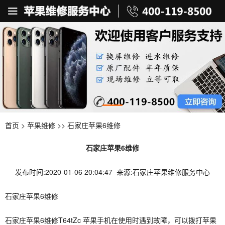
首页
>
苹果维修
>> 石家庄苹果6维修
石家庄苹果6维修
发布时间:2020-01-06 20:04:47 来源:石家庄苹果维修服务中心
石家庄苹果6维修
石家庄苹果6维修T64tZc 苹果手机在使用时遇到故障，可以拨打苹果