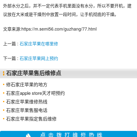
外部水分之后，并不一定代表手机里面没有水分，所以不要开机，建
议放在大米或是干燥剂中放置一段时间，让手机彻底的干燥。
文章来源:https://m.semi56.com/guzhang/77.html
上一篇 :
石家庄苹果在哪里修
下一篇 :
石家庄苹果网上预约
石家庄苹果售后维修点
修石家庄苹果的地方
石家庄apple store天才吧预约
石家庄苹果维修热线
石家庄苹果售服电话
石家庄苹果指定售后维修