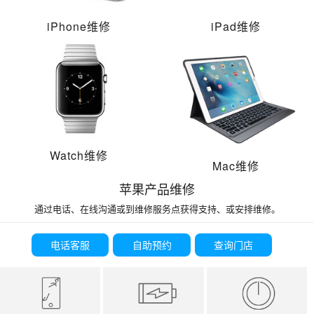
iPhone维修
iPad维修
Watch维修
Mac维修
苹果产品维修
通过电话、在线沟通或到维修服务点获得支持、或安排维修。
电话客服
自助预约
查询门店