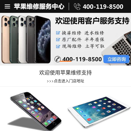
欢迎使用苹果维修支持
>>>点击进入门店地址